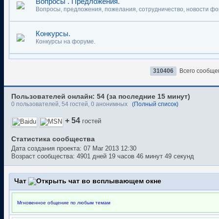
Вопросы . Предложения.
Вопросы, предложения, пожелания, сотрудничество, новости фо
Конкурсы.
Конкурсы на форуме.
310406
Всего сообще
Пользователей онлайн: 54 (за последние 15 минут)
0 пользователей, 54 гостей, 0 анонимных
(Полный список)
+ 54
гостей
Статистика сообщества
Дата создания проекта: 07 Mar 2013 12:30
Возраст сообщества:
4901 дней 19 часов 46 минут 50 секунд
Чат
Мгновенное общение по любым темам