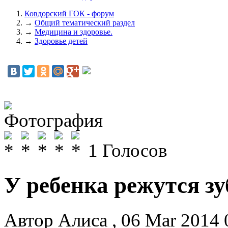
Ковдорский ГОК - форум
→
Общий тематический раздел
→
Медицина и здоровье.
→
Здоровье детей
1
Голосов
У ребенка режутся з
Автор
Алиса
,
06 Mar 2014 