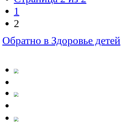
1
2
Обратно в Здоровье детей