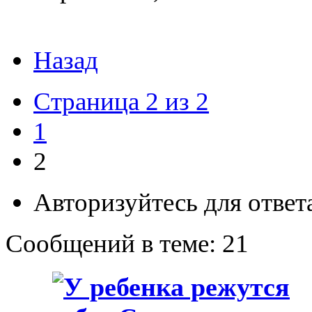
Назад
Страница 2 из 2
1
2
Авторизуйтесь для ответа
Сообщений в теме: 21