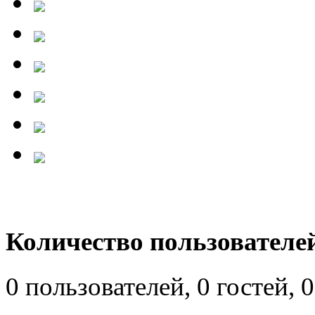
Количество пользователей
0 пользователей, 0 гостей,