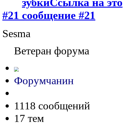
#21
Sesma
Ветеран форума
Форумчанин
1118 сообщений
17 тем