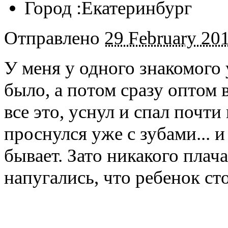
Город :
Екатеринбург
Отправлено
29 February 201
У меня у одного знакомого 
было, а потом сразу оптом в
все это, уснул и спал почти
проснулся уже с зубами... и
бывает. Зато никакого плач
напугались, что ребенок сто