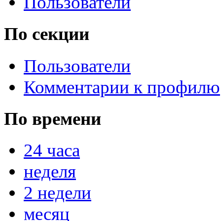
Пользователи
По секции
Пользователи
Комментарии к профилю
По времени
24 часа
неделя
2 недели
месяц