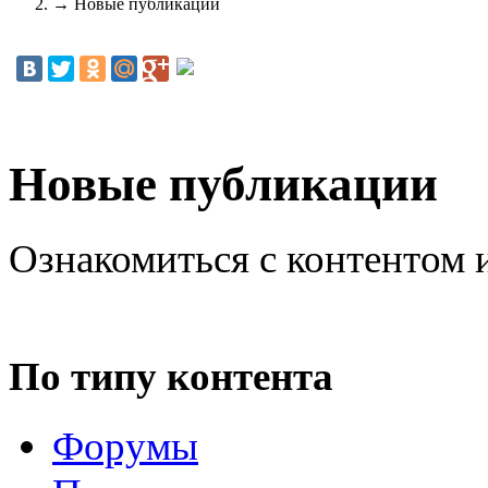
→
Новые публикации
Новые публикации
Ознакомиться с контентом 
По типу контента
Форумы