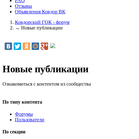
FAQ
Отзывы
Объявления Ковдор ВК
Ковдорский ГОК - форум
→
Новые публикации
Новые публикации
Ознакомиться с контентом из сообщества
По типу контента
Форумы
Пользователи
По секции