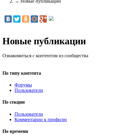
→
Новые публикации
Новые публикации
Ознакомиться с контентом из сообщества
По типу контента
Форумы
Пользователи
По секции
Пользователи
Комментарии к профилю
По времени