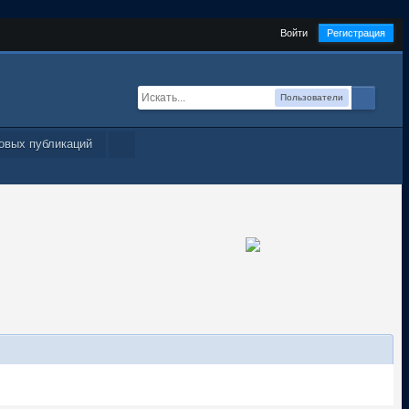
Войти
Регистрация
Пользователи
овых публикаций