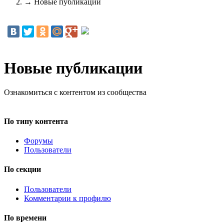
→
Новые публикации
Новые публикации
Ознакомиться с контентом из сообщества
По типу контента
Форумы
Пользователи
По секции
Пользователи
Комментарии к профилю
По времени