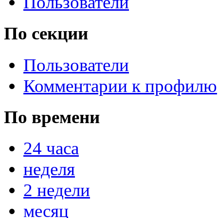
Пользователи
По секции
Пользователи
Комментарии к профилю
По времени
24 часа
неделя
2 недели
месяц