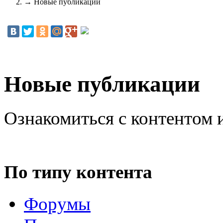
→
Новые публикации
Новые публикации
Ознакомиться с контентом 
По типу контента
Форумы