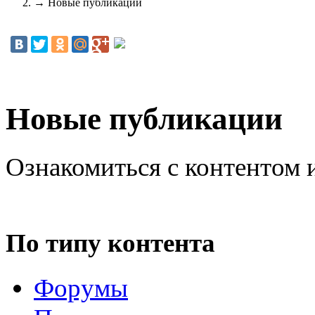
→
Новые публикации
Новые публикации
Ознакомиться с контентом 
По типу контента
Форумы