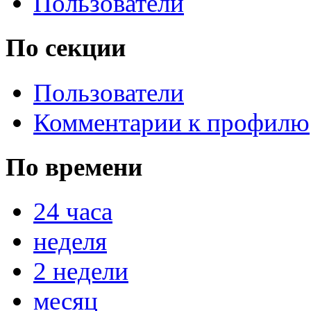
Пользователи
По секции
Пользователи
Комментарии к профилю
По времени
24 часа
неделя
2 недели
месяц