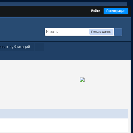
Войти
Регистрация
Пользователи
овых публикаций