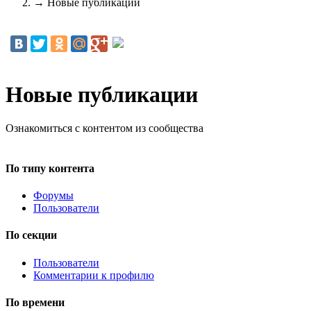
→
Новые публикации
Новые публикации
Ознакомиться с контентом из сообщества
По типу контента
Форумы
Пользователи
По секции
Пользователи
Комментарии к профилю
По времени