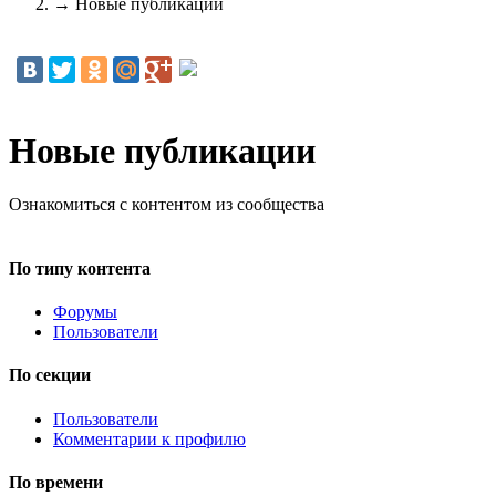
→
Новые публикации
Новые публикации
Ознакомиться с контентом из сообщества
По типу контента
Форумы
Пользователи
По секции
Пользователи
Комментарии к профилю
По времени