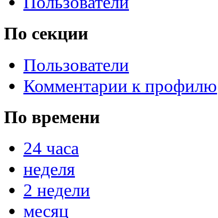
Пользователи
По секции
Пользователи
Комментарии к профилю
По времени
24 часа
неделя
2 недели
месяц