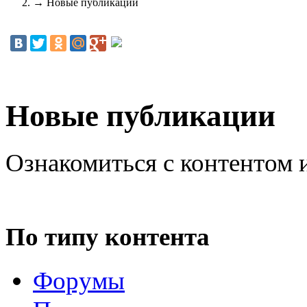
→
Новые публикации
Новые публикации
Ознакомиться с контентом 
По типу контента
Форумы