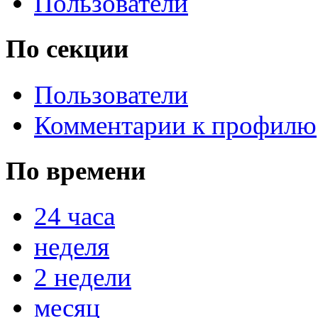
Пользователи
По секции
Пользователи
Комментарии к профилю
По времени
24 часа
неделя
2 недели
месяц