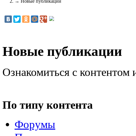
→
Новые публикации
Новые публикации
Ознакомиться с контентом 
По типу контента
Форумы