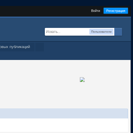
Войти
Регистрация
Пользователи
овых публикаций