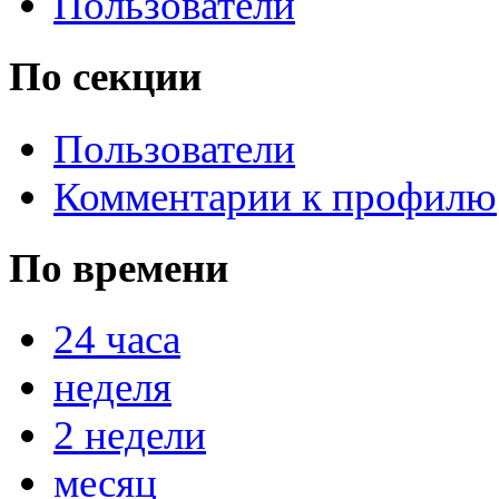
Пользователи
По секции
Пользователи
Комментарии к профилю
По времени
24 часа
неделя
2 недели
месяц