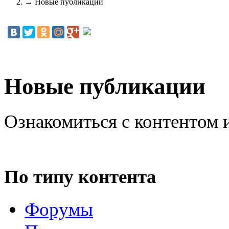
→
Новые публикации
Новые публикации
Ознакомиться с контентом 
По типу контента
Форумы