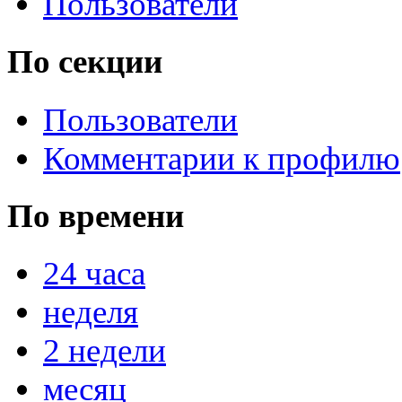
Пользователи
По секции
Пользователи
Комментарии к профилю
По времени
24 часа
неделя
2 недели
месяц