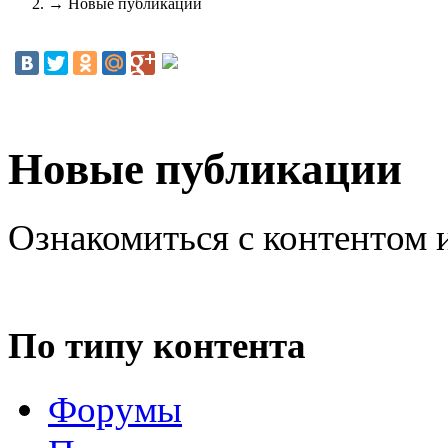
→
Новые публикации
Новые публикации
Ознакомиться с контентом 
По типу контента
Форумы