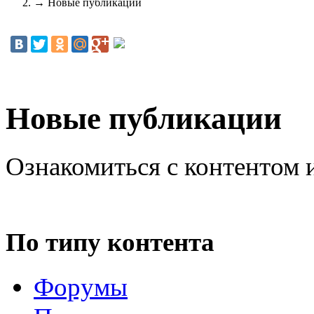
→
Новые публикации
Новые публикации
Ознакомиться с контентом 
По типу контента
Форумы