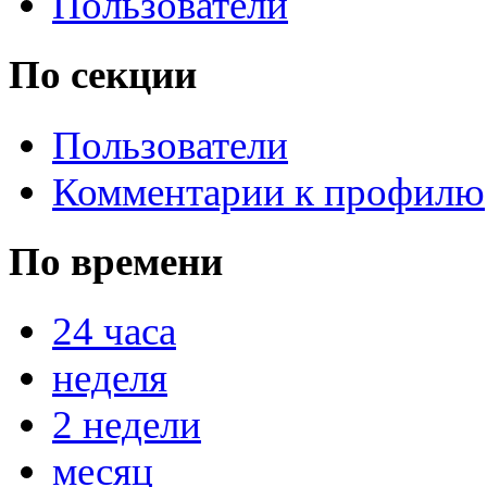
Пользователи
По секции
Пользователи
Комментарии к профилю
По времени
24 часа
неделя
2 недели
месяц