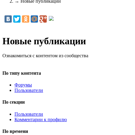
→
Новые публикации
Новые публикации
Ознакомиться с контентом из сообщества
По типу контента
Форумы
Пользователи
По секции
Пользователи
Комментарии к профилю
По времени