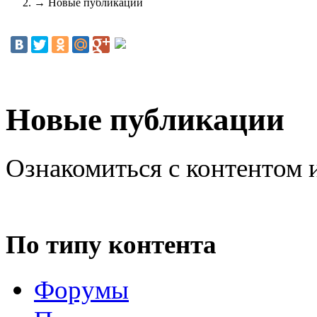
→
Новые публикации
Новые публикации
Ознакомиться с контентом 
По типу контента
Форумы