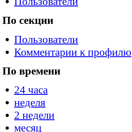
Пользователи
По секции
Пользователи
Комментарии к профилю
По времени
24 часа
неделя
2 недели
месяц