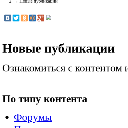
→
Новые публикации
Новые публикации
Ознакомиться с контентом 
По типу контента
Форумы