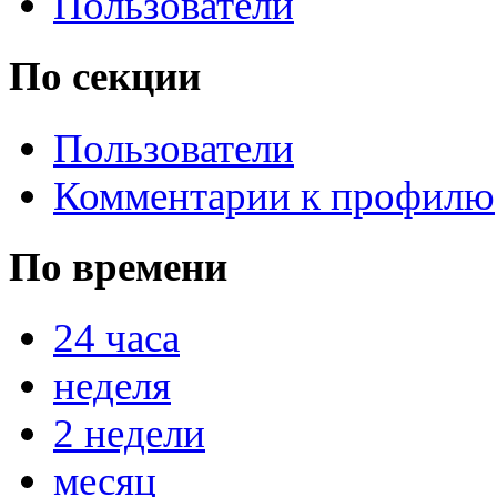
Пользователи
По секции
Пользователи
Комментарии к профилю
По времени
24 часа
неделя
2 недели
месяц