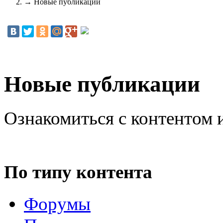
→
Новые публикации
Новые публикации
Ознакомиться с контентом 
По типу контента
Форумы