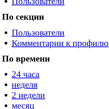
Пользователи
По секции
Пользователи
Комментарии к профилю
По времени
24 часа
неделя
2 недели
месяц