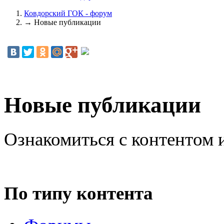
Ковдорский ГОК - форум
→
Новые публикации
Новые публикации
Ознакомиться с контентом 
По типу контента