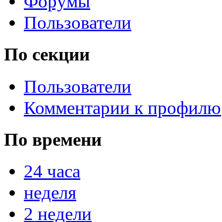
Форумы
Пользователи
По секции
Пользователи
Комментарии к профилю
По времени
24 часа
неделя
2 недели