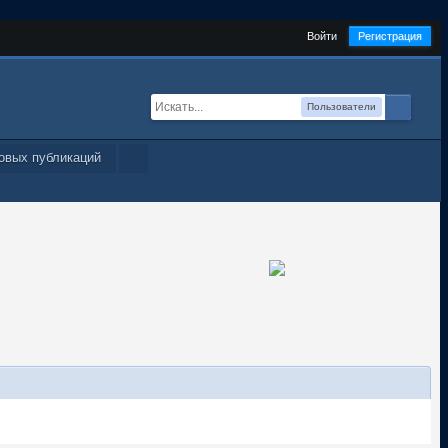
Войти
Регистрация
Пользователи
овых публикаций