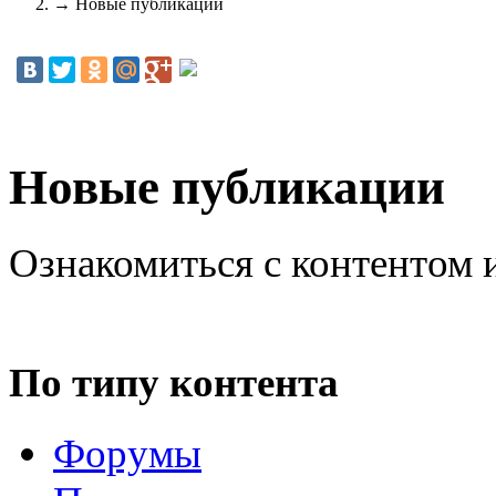
→
Новые публикации
Новые публикации
Ознакомиться с контентом 
По типу контента
Форумы