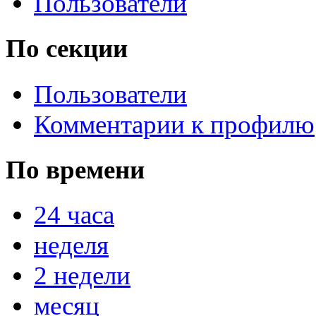
Пользователи
По секции
Пользователи
Комментарии к профилю
По времени
24 часа
неделя
2 недели
месяц