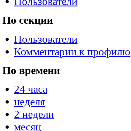
Пользователи
По секции
Пользователи
Комментарии к профилю
По времени
24 часа
неделя
2 недели
месяц