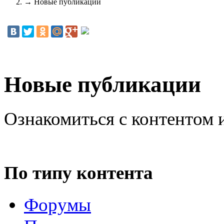
→
Новые публикации
Новые публикации
Ознакомиться с контентом 
По типу контента
Форумы