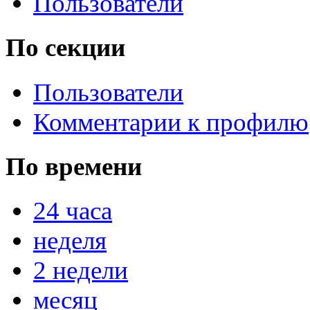
Пользователи
По секции
Пользователи
Комментарии к профилю
По времени
24 часа
неделя
2 недели
месяц