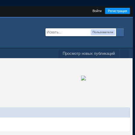
Войти
Регистрация
Пользователи
Просмотр новых публикаций