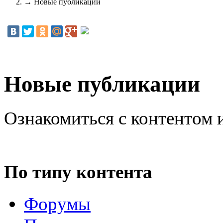
→
Новые публикации
Новые публикации
Ознакомиться с контентом 
По типу контента
Форумы