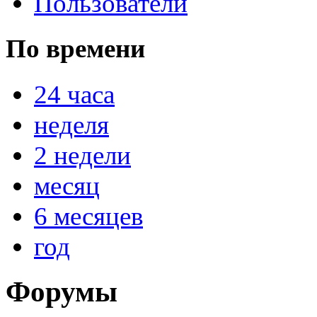
Пользователи
По времени
24 часа
неделя
2 недели
месяц
6 месяцев
год
Форумы