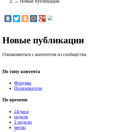
→
Новые публикации
Новые публикации
Ознакомиться с контентом из сообщества
По типу контента
Форумы
Пользователи
По времени
24 часа
неделя
2 недели
месяц