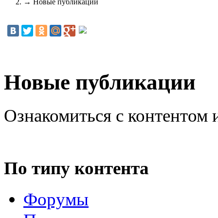
→
Новые публикации
Новые публикации
Ознакомиться с контентом 
По типу контента
Форумы