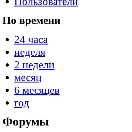
Пользователи
По времени
24 часа
неделя
2 недели
месяц
6 месяцев
год
Форумы