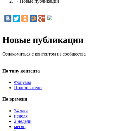
→
Новые публикации
Новые публикации
Ознакомиться с контентом из сообщества
По типу контента
Форумы
Пользователи
По времени
24 часа
неделя
2 недели
месяц