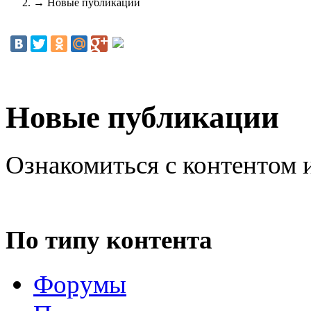
→
Новые публикации
Новые публикации
Ознакомиться с контентом 
По типу контента
Форумы