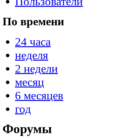
Пользователи
По времени
24 часа
неделя
2 недели
месяц
6 месяцев
год
Форумы