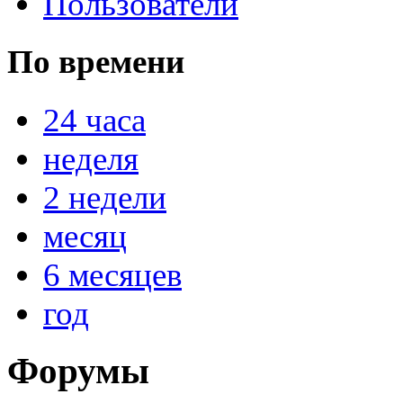
Пользователи
По времени
24 часа
неделя
2 недели
месяц
6 месяцев
год
Форумы