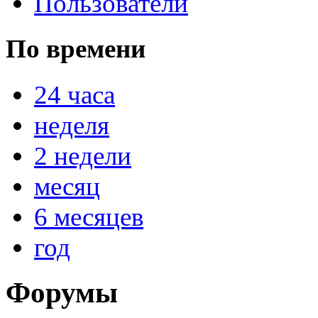
Пользователи
По времени
24 часа
неделя
2 недели
месяц
6 месяцев
год
Форумы