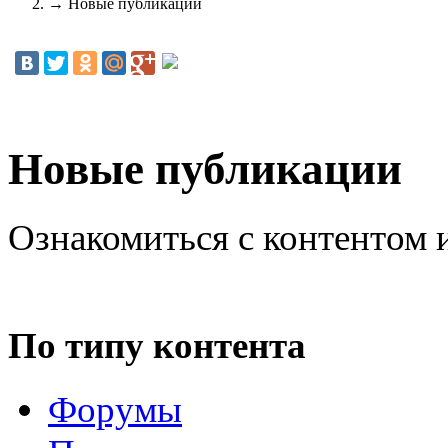
→
Новые публикации
Новые публикации
Ознакомиться с контентом 
По типу контента
Форумы