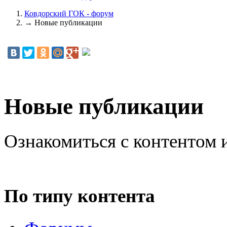
Ковдорский ГОК - форум
→
Новые публикации
Новые публикации
Ознакомиться с контентом 
По типу контента