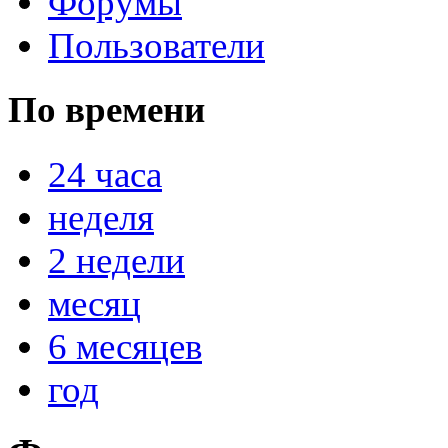
Форумы
Пользователи
По времени
24 часа
неделя
2 недели
месяц
6 месяцев
год