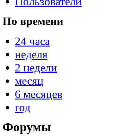
Пользователи
По времени
24 часа
неделя
2 недели
месяц
6 месяцев
год
Форумы