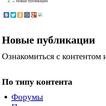
→
Новые публикации
Новые публикации
Ознакомиться с контентом 
По типу контента
Форумы