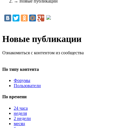
→
Новые публикации
Новые публикации
Ознакомиться с контентом из сообщества
По типу контента
Форумы
Пользователи
По времени
24 часа
неделя
2 недели
месяц