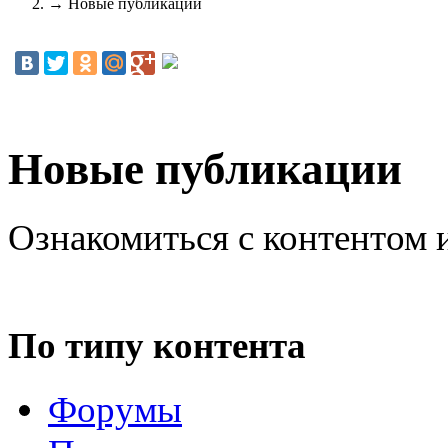
→
Новые публикации
Новые публикации
Ознакомиться с контентом 
По типу контента
Форумы