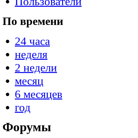
Пользователи
По времени
24 часа
неделя
2 недели
месяц
6 месяцев
год
Форумы