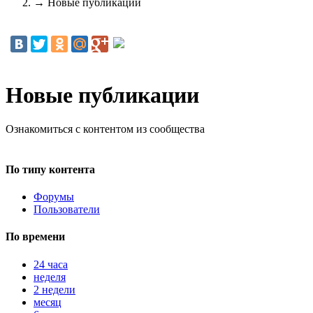
→
Новые публикации
Новые публикации
Ознакомиться с контентом из сообщества
По типу контента
Форумы
Пользователи
По времени
24 часа
неделя
2 недели
месяц