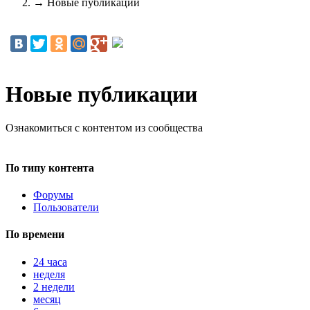
→
Новые публикации
Новые публикации
Ознакомиться с контентом из сообщества
По типу контента
Форумы
Пользователи
По времени
24 часа
неделя
2 недели
месяц