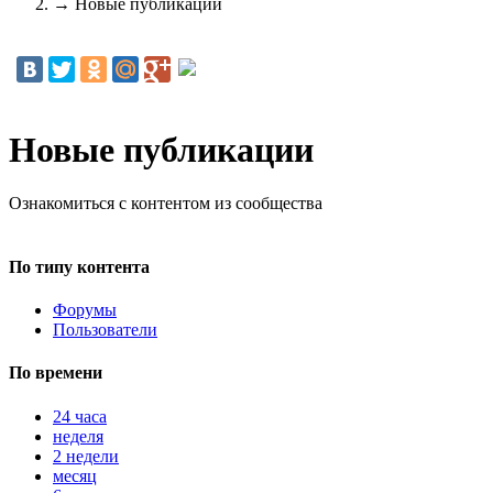
→
Новые публикации
Новые публикации
Ознакомиться с контентом из сообщества
По типу контента
Форумы
Пользователи
По времени
24 часа
неделя
2 недели
месяц