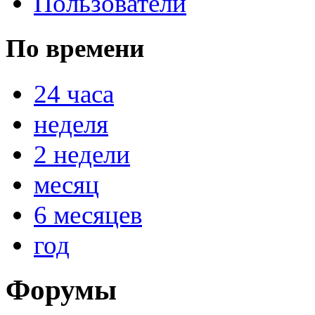
Пользователи
По времени
24 часа
неделя
2 недели
месяц
6 месяцев
год
Форумы