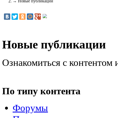
→
Новые публикации
Новые публикации
Ознакомиться с контентом 
По типу контента
Форумы